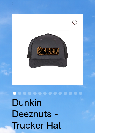
Dunkin
Deeznuts -
Trucker Hat